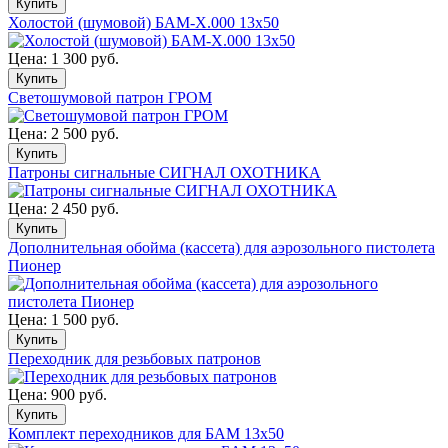
Холостой (шумовой) БАМ-Х.000 13х50
Цена:
1 300 руб.
Светошумовой патрон ГРОМ
Цена:
2 500 руб.
Патроны сигнальные СИГНАЛ ОХОТНИКА
Цена:
2 450 руб.
Дополнительная обойма (кассета) для аэрозольного пистолета
Пионер
Цена:
1 500 руб.
Переходник для резьбовых патронов
Цена:
900 руб.
Комплект переходников для БАМ 13х50