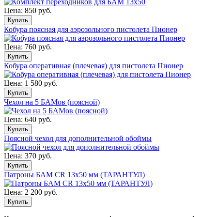
Цена:
850 руб.
Кобура поясная для аэрозольного пистолета Пионер
Цена:
760 руб.
Кобура оперативная (плечевая) для пистолета Пионер
Цена:
1 580 руб.
Чехол на 5 БАМов (поясной)
Цена:
640 руб.
Поясной чехол для дополнительной обоймы
Цена:
370 руб.
Патроны БАМ CR 13х50 мм (ТАРАНТУЛ)
Цена:
2 200 руб.