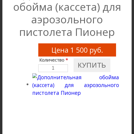
обойма (кассета) для
аэрозольного
пистолета Пионер
Цена
1 500 руб.
Количество
*