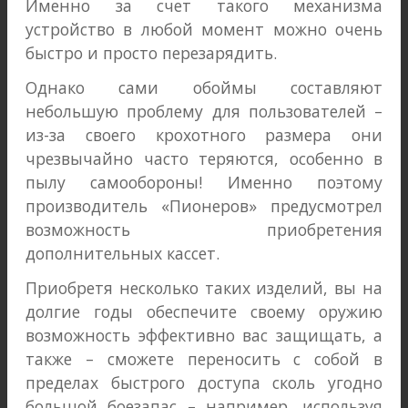
Именно за счет такого механизма
устройство в любой момент можно очень
быстро и просто перезарядить.
Однако сами обоймы составляют
небольшую проблему для пользователей –
из-за своего крохотного размера они
чрезвычайно часто теряются, особенно в
пылу самообороны! Именно поэтому
производитель «Пионеров» предусмотрел
возможность приобретения
дополнительных кассет.
Приобретя несколько таких изделий, вы на
долгие годы обеспечите своему оружию
возможность эффективно вас защищать, а
также – сможете переносить с собой в
пределах быстрого доступа сколь угодно
большой боезапас – например, используя