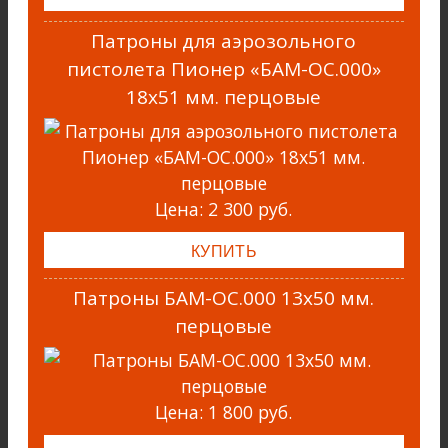
Патроны для аэрозольного
пистолета Пионер «БАМ-ОС.000»
18х51 мм. перцовые
Цена:
2 300 руб.
Патроны БАМ-ОС.000 13х50 мм.
перцовые
Цена:
1 800 руб.