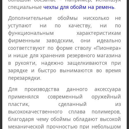
специальные
чехлы для обойм на ремень
.
Дополнительные обоймы нисколько не
уступают ни по качеству, ни по
функциональным характеристикам
фирменным заводским, они идеально
соответствуют по форме стволу «Пионера»
и нише для хранения резервного магазина
в рукояти, надежно защелкиваются при
зарядке и быстро вынимаются во время
перезарядки.
Для производства данного аксессуара
применялся современный оружейный
пластик, сделанный из
высококачественного сплава полимеров,
благодаря чему обоймы обладают высокой
механической прочностью при небольшом