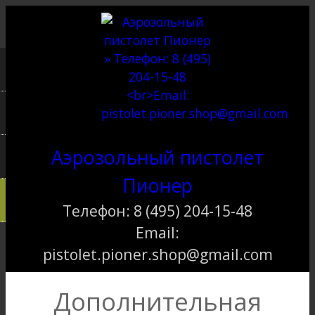
Перейти к основному содержанию
Аэрозольный пистолет
Пионер
Телефон: 8 (495) 204-15-48
Email:
pistolet.pioner.shop@gmail.com
Дополнительная